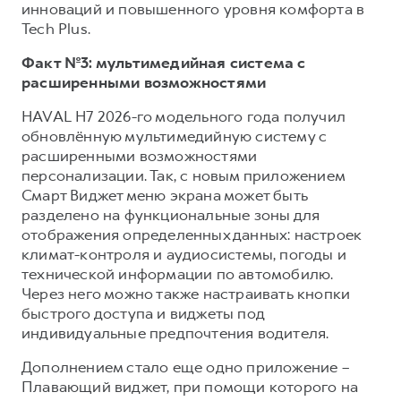
инноваций и повышенного уровня комфорта в
Tech Plus.
Факт №3: мультимедийная система с
расширенными возможностями
HAVAL H7 2026-го модельного года получил
обновлённую мультимедийную систему с
расширенными возможностями
персонализации. Так, с новым приложением
Смарт Виджет меню экрана может быть
разделено на функциональные зоны для
отображения определенных данных: настроек
климат-контроля и аудиосистемы, погоды и
технической информации по автомобилю.
Через него можно также настраивать кнопки
быстрого доступа и виджеты под
индивидуальные предпочтения водителя.
Дополнением стало еще одно приложение –
Плавающий виджет, при помощи которого на