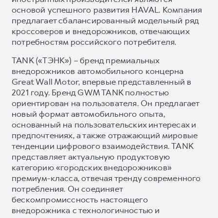
основой успешного развития HAVAL. Компания
предлагает сбалансированный модельный ряд
кроссоверов и внедорожников, отвечающих
потребностям российского потребителя.
TANK («ТЭНК») – бренд премиальных
внедорожников автомобильного концерна
Great Wall Motor, впервые представленный в
2021 году. Бренд GWM TANK полностью
ориентирован на пользователя. Он предлагает
новый формат автомобильного опыта,
основанный на пользовательских интересах и
предпочтениях, а также отражающий мировые
тенденции цифрового взаимодействия. TANK
представляет актуальную продуктовую
категорию «городских внедорожников»
премиум-класса, отвечая тренду современного
потребления. Он соединяет
бескомпромиссность настоящего
внедорожника с технологичностью и