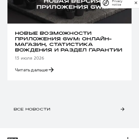
Privacy
notice
НОВЫЕ ВОЗМОЖНОСТИ
ПРИЛОЖЕНИЯ GWM: ОНЛАЙН-
МАГАЗИН, СТАТИСТИКА
ВОЖДЕНИЯ И РАЗДЕЛ ГАРАНТИИ
13 июля 2026
Читать дальше
ВСЕ НОВОСТИ