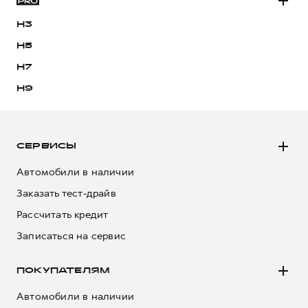
H3
H5
H7
H9
СЕРВИСЫ
Автомобили в наличии
Заказать тест-драйв
Рассчитать кредит
Записаться на сервис
ПОКУПАТЕЛЯМ
Автомобили в наличии