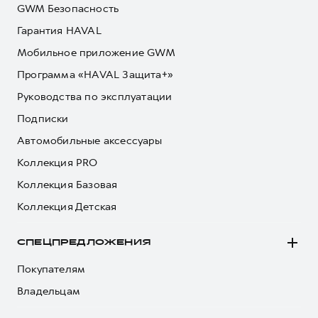
GWM Безопасность
Гарантия HAVAL
Мобильное приложение GWM
Программа «HAVAL Защита+»
Руководства по эксплуатации
Подписки
Автомобильные аксессуары
Коллекция PRO
Коллекция Базовая
Коллекция Детская
СПЕЦПРЕДЛОЖЕНИЯ
Покупателям
Владельцам