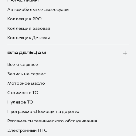
HAVAL Лизинг
Автомобильные аксессуары
Коллекция PRO
Коллекция Базовая
Коллекция Детская
ВЛАДЕЛЬЦАМ
Все о сервисе
Запись на сервис
Моторное масло
Стоимость ТО
Нулевое ТО
Программа «Помощь на дороге»
Регламенты технического обслуживания
Электронный ПТС