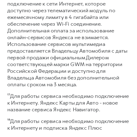
подключение к сети Интернет, которое
доступно через телематический модуль по
ежемесячному лимиту в 4 гигабайта или
обеспечение через Wi-Fi соединение.
Дополнительная оплата за использование
онлайн-сервисов Яндекса не взимается.
Использование сервисов мультимедиа
предоставляется Владельцу Автомобиля с даты
первой продажи официальным Дилером
соответствующей марки GWM на территории
Российской Федерации и доступно для
Владельца Автомобиля без дополнительной
оплаты сроком на 3 месяца.
¹⁷Для работы сервиса необходимо подключение
к Интернету. Яндекс Карты для Авто - новое
название сервиса Яндекс Навигатор.
¹⁸Для работы сервиса необходимо подключение
к Интернету и подписка Яндекс Плюс