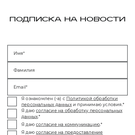
ПОДПИСКА НА НОВОСТИ
Имя
Фамилия
Email
Я ознакомлен (-а) с
Политикой обработки
персональных данных
и принимаю условия.
*
Я даю
согласие на обработку персональных
данных
.
*
Я даю
согласие на коммуникацию
.
*
Я даю
согласие на предоставление