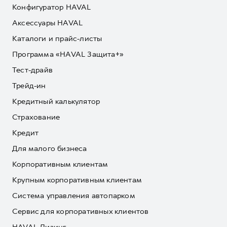
Конфигуратор HAVAL
Аксессуары HAVAL
Каталоги и прайс-листы
Программа «HAVAL Защита+»
Тест-драйв
Трейд-ин
Кредитный калькулятор
Страхование
Кредит
Для малого бизнеса
Корпоративным клиентам
Крупным корпоративным клиентам
Система управления автопарком
Сервис для корпоративных клиентов