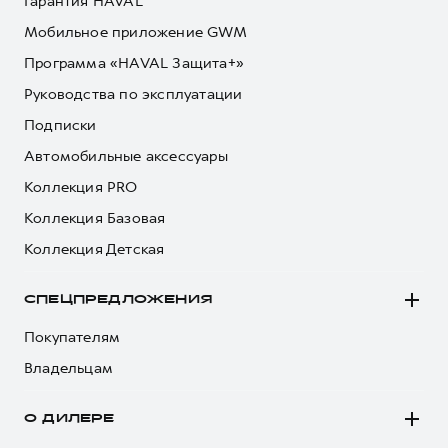
Гарантия HAVAL
Мобильное приложение GWM
Программа «HAVAL Защита+»
Руководства по эксплуатации
Подписки
Автомобильные аксессуары
Коллекция PRO
Коллекция Базовая
Коллекция Детская
СПЕЦПРЕДЛОЖЕНИЯ
Покупателям
Владельцам
О ДИЛЕРЕ