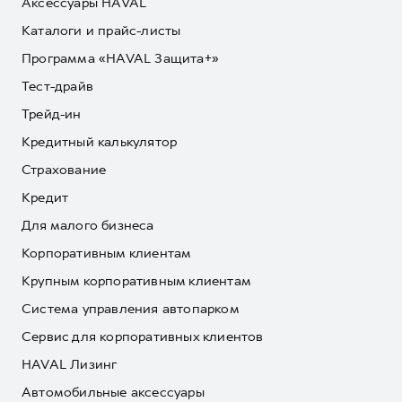
Аксессуары HAVAL
Каталоги и прайс-листы
Программа «HAVAL Защита+»
Тест-драйв
Трейд-ин
Кредитный калькулятор
Страхование
Кредит
Для малого бизнеса
Корпоративным клиентам
Крупным корпоративным клиентам
Система управления автопарком
Сервис для корпоративных клиентов
HAVAL Лизинг
Автомобильные аксессуары