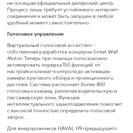
не посещая официальный дилерский центр.
Процесс лишь требует устойчивого интернет-
соединения и может быть запущен в любой
удобный момент самостоятельно.
Голосовое управление
Виртуальный голосовой ассистент –
собственная разработка концерна Great Wall
Motor. Теперь при помощи голоса можно
активировать порядка 150 функций: от
настройки климат-контроля до активации
камеры кругового обзора и проекционного
дисплея. Система распознает более 800
голосовых команд, различая водительскую и
пассажирскую зоны. Функция
интеллектуального шумоподавления помогает
с высокой точностью определить голосовой
запрос.
Для внедорожников HAVAL H9 предыдущего