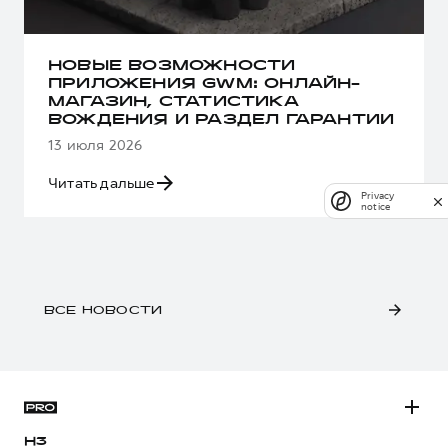
НОВЫЕ ВОЗМОЖНОСТИ
ПРИЛОЖЕНИЯ GWM: ОНЛАЙН-
МАГАЗИН, СТАТИСТИКА
ВОЖДЕНИЯ И РАЗДЕЛ ГАРАНТИИ
13 июля 2026
Читать дальше
Privacy
notice
ВСЕ НОВОСТИ
H3