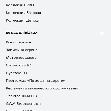
Коллекция PRO
Коллекция Базовая
Коллекция Детская
ВЛАДЕЛЬЦАМ
Все о сервисе
Запись на сервис
Моторное масло
Стоимость ТО
Нулевое ТО
Программа «Помощь на дороге»
Регламенты технического обслуживания
Электронный ПТС
GWM Безопасность