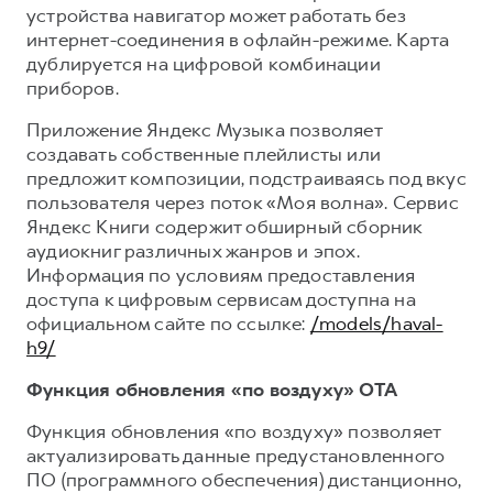
устройства навигатор может работать без
интернет-соединения в офлайн-режиме. Карта
дублируется на цифровой комбинации
приборов.
Приложение Яндекс Музыка позволяет
создавать собственные плейлисты или
предложит композиции, подстраиваясь под вкус
пользователя через поток «Моя волна». Сервис
Яндекс Книги содержит обширный сборник
аудиокниг различных жанров и эпох.
Информация по условиям предоставления
доступа к цифровым сервисам доступна на
официальном сайте по ссылке:
/models/haval-
h9/
Функция обновления «по воздуху» OTA
Функция обновления «по воздуху» позволяет
актуализировать данные предустановленного
ПО (программного обеспечения) дистанционно,