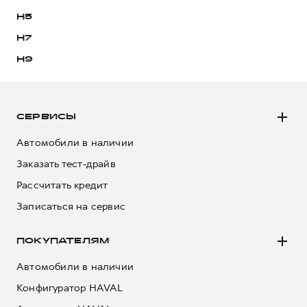
H5
H7
H9
СЕРВИСЫ
Автомобили в наличии
Заказать тест-драйв
Рассчитать кредит
Записаться на сервис
ПОКУПАТЕЛЯМ
Автомобили в наличии
Конфигуратор HAVAL