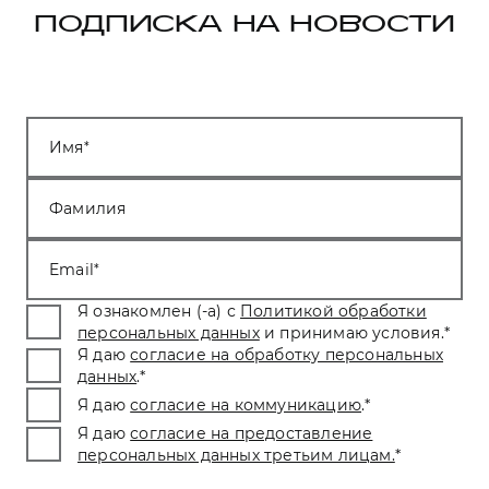
ПОДПИСКА НА НОВОСТИ
Имя
Фамилия
Email
Я ознакомлен (-а) с
Политикой обработки
персональных данных
и принимаю условия.
*
Я даю
согласие на обработку персональных
данных
.
*
Я даю
согласие на коммуникацию
.
*
Я даю
согласие на предоставление
персональных данных третьим лицам.
*