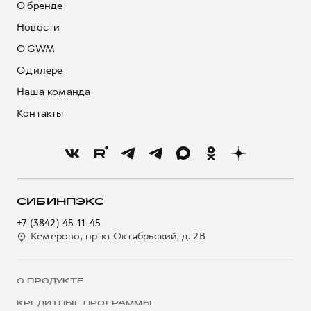
О бренде
Новости
О GWM
О дилере
Наша команда
Контакты
СИБИНПЭКС
+7 (3842) 45-11-45
Кемерово, пр-кт Октябрьский, д. 2В
О ПРОДУКТЕ
КРЕДИТНЫЕ ПРОГРАММЫ