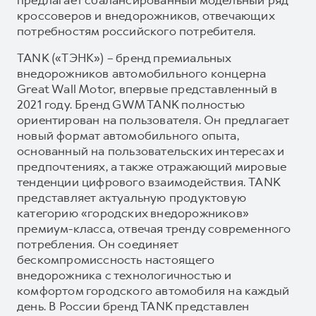
кроссоверов и внедорожников, отвечающих
потребностям российского потребителя.
TANK («ТЭНК») – бренд премиальных
внедорожников автомобильного концерна
Great Wall Motor, впервые представленный в
2021 году. Бренд GWM TANK полностью
ориентирован на пользователя. Он предлагает
новый формат автомобильного опыта,
основанный на пользовательских интересах и
предпочтениях, а также отражающий мировые
тенденции цифрового взаимодействия. TANK
представляет актуальную продуктовую
категорию «городских внедорожников»
премиум-класса, отвечая тренду современного
потребления. Он соединяет
бескомпромиссность настоящего
внедорожника с технологичностью и
комфортом городского автомобиля на каждый
день. В России бренд TANK представлен