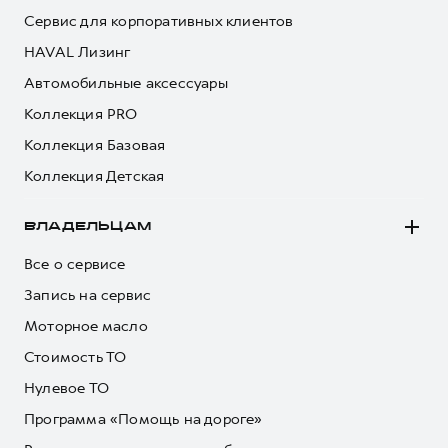
Сервис для корпоративных клиентов
HAVAL Лизинг
Автомобильные аксессуары
Коллекция PRO
Коллекция Базовая
Коллекция Детская
ВЛАДЕЛЬЦАМ
Все о сервисе
Запись на сервис
Моторное масло
Стоимость ТО
Нулевое ТО
Программа «Помощь на дороге»