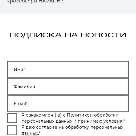
кроссоверы HAVAL H7.
ПОДПИСКА НА НОВОСТИ
Имя
Фамилия
Email
Я ознакомлен (-а) с
Политикой обработки
персональных данных
и принимаю условия.
*
Я даю
согласие на обработку персональных
данных
.
*