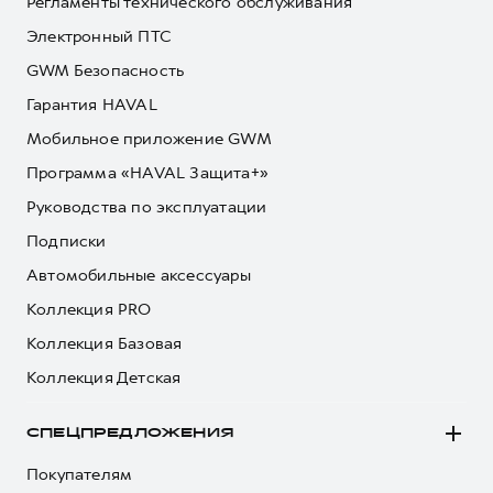
Регламенты технического обслуживания
Электронный ПТС
GWM Безопасность
Гарантия HAVAL
Мобильное приложение GWM
Программа «HAVAL Защита+»
Руководства по эксплуатации
Подписки
Автомобильные аксессуары
Коллекция PRO
Коллекция Базовая
Коллекция Детская
СПЕЦПРЕДЛОЖЕНИЯ
Покупателям