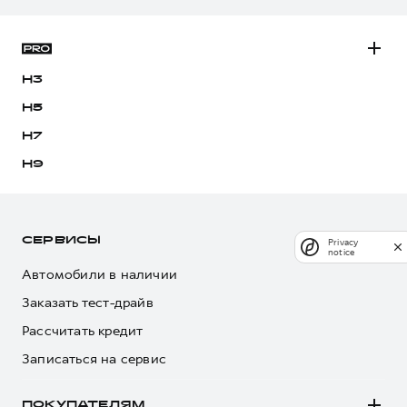
H3
H5
H7
H9
СЕРВИСЫ
Privacy
notice
Автомобили в наличии
Заказать тест-драйв
Рассчитать кредит
Записаться на сервис
ПОКУПАТЕЛЯМ