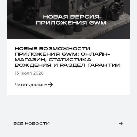
НОВЫЕ ВОЗМОЖНОСТИ
ПРИЛОЖЕНИЯ GWM: ОНЛАЙН-
МАГАЗИН, СТАТИСТИКА
ВОЖДЕНИЯ И РАЗДЕЛ ГАРАНТИИ
13 июля 2026
Читать дальше
ВСЕ НОВОСТИ