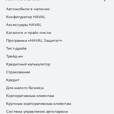
Автомобили в наличии
Конфигуратор HAVAL
Аксессуары HAVAL
Каталоги и прайс-листы
Программа «HAVAL Защита+»
Тест-драйв
Трейд-ин
Кредитный калькулятор
Страхование
Кредит
Для малого бизнеса
Корпоративным клиентам
Крупным корпоративным клиентам
Система управления автопарком