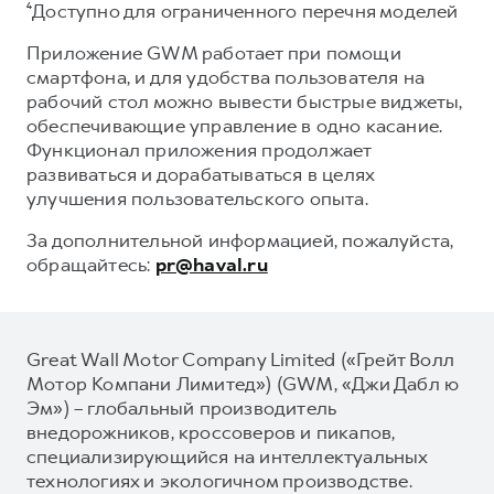
⁴Доступно для ограниченного перечня моделей
Приложение GWM работает при помощи
смартфона, и для удобства пользователя на
рабочий стол можно вывести быстрые виджеты,
обеспечивающие управление в одно касание.
Функционал приложения продолжает
развиваться и дорабатываться в целях
улучшения пользовательского опыта.
За дополнительной информацией, пожалуйста,
обращайтесь:
pr@haval.ru
Great Wall Motor Company Limited («Грейт Волл
Мотор Компани Лимитед») (GWM, «Джи Дабл ю
Эм») – глобальный производитель
внедорожников, кроссоверов и пикапов,
специализирующийся на интеллектуальных
технологиях и экологичном производстве.