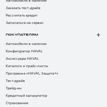
Автомобили в наличии
Заказать тест-драйв
Рассчитать кредит
Записаться на сервис
ПОКУПАТЕЛЯМ
Автомобили в наличии
Конфигуратор HAVAL
Аксессуары HAVAL
Каталоги и прайс-листы
Программа «HAVAL Защита+»
Тест-драйв
Трейд-ин
Кредитный калькулятор
Страхование