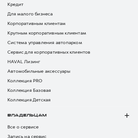
Кредит
Для малого бизнеса
Корпоративным клиентам
Крупным корпоративным клиентам
Система управления автопарком
Сервис для корпоративных клиентов
HAVAL Лизинг
Автомобильные аксессуары
Коллекция PRO
Коллекция Базовая
Коллекция Детская
ВЛАДЕЛЬЦАМ
Все о сервисе
Запись на сервис