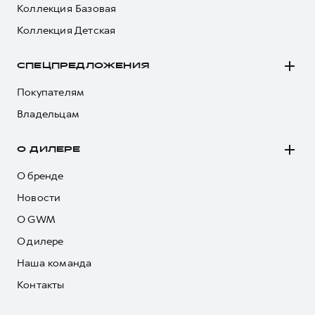
Коллекция Базовая
Коллекция Детская
СПЕЦПРЕДЛОЖЕНИЯ
Покупателям
Владельцам
О ДИЛЕРЕ
О бренде
Новости
О GWM
О дилере
Наша команда
Контакты