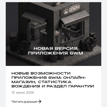
НОВЫЕ ВОЗМОЖНОСТИ
ПРИЛОЖЕНИЯ GWM: ОНЛАЙН-
МАГАЗИН, СТАТИСТИКА
ВОЖДЕНИЯ И РАЗДЕЛ ГАРАНТИИ
13 июля 2026
Читать дальше