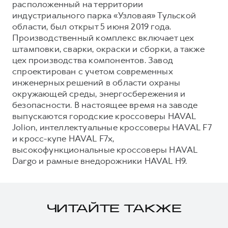
расположенный на территории
индустриального парка «Узловая» Тульской
области, был открыт 5 июня 2019 года.
Производственный комплекс включает цех
штамповки, сварки, окраски и сборки, а также
цех производства компонентов. Завод
спроектирован с учетом современных
инженерных решений в области охраны
окружающей среды, энергосбережения и
безопасности. В настоящее время на заводе
выпускаются городские кроссоверы HAVAL
Jolion, интеллектуальные кроссоверы HAVAL F7
и кросс-купе HAVAL F7x,
высокофункциональные кроссоверы HAVAL
Dargo и рамные внедорожники HAVAL H9.
ЧИТАЙТЕ ТАКЖЕ