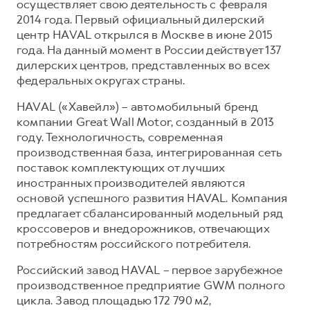
осуществляет свою деятельность с февраля
2014 года. Первый официальный дилерский
центр HAVAL открылся в Москве в июне 2015
года. На данный момент в России действует 137
дилерских центров, представленных во всех
федеральных округах страны.
HAVAL («Хавейл») – автомобильный бренд
компании Great Wall Motor, созданный в 2013
году. Технологичность, современная
производственная база, интегрированная сеть
поставок комплектующих от лучших
иностранных производителей являются
основой успешного развития HAVAL. Компания
предлагает сбалансированный модельный ряд
кроссоверов и внедорожников, отвечающих
потребностям российского потребителя.
Российский завод HAVAL – первое зарубежное
производственное предприятие GWM полного
цикла. Завод площадью 172 790 м2,