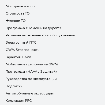
Моторное масло
Стоимость ТО
Нулевое ТО
Программа «Помощь на дороге»
Регламенты технического обслуживания
Электронный ПТС
GWM Безопасность
Гарантия HAVAL
Мобильное приложение GWM
Программа «HAVAL Защита+»
Руководства по эксплуатации
Подписки
Автомобильные аксессуары
Коллекция PRO