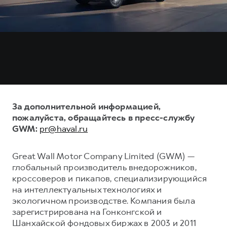
За дополнительной информацией,
пожалуйста, обращайтесь в пресс-службу
GWM:
pr@haval.ru
Great Wall Motor Company Limited (GWM) —
глобальный производитель внедорожников,
кроссоверов и пикапов, специализирующийся
на интеллектуальных технологиях и
экологичном производстве. Компания была
зарегистрирована на Гонконгской и
Шанхайской фондовых биржах в 2003 и 2011