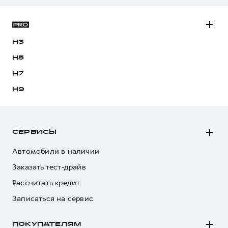
H3
H5
H7
H9
СЕРВИСЫ
Автомобили в наличии
Заказать тест-драйв
Рассчитать кредит
Записаться на сервис
ПОКУПАТЕЛЯМ