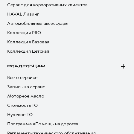
Сервис для корпоративных клиентов
HAVAL Лизинг
Автомобильные аксессуары
Коллекция PRO
Коллекция Базовая
Коллекция Детская
ВЛАДЕЛЬЦАМ
Все о сервисе
Запись на сервис
Моторное масло
Стоимость ТО
Нулевое ТО
Программа «Помощь на дороге»
Регламенты технического обслуживания