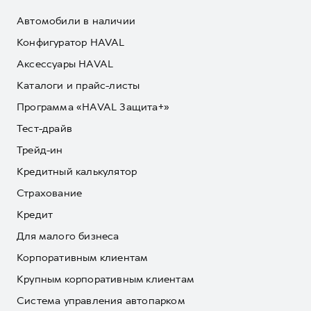
Автомобили в наличии
Конфигуратор HAVAL
Аксессуары HAVAL
Каталоги и прайс-листы
Программа «HAVAL Защита+»
Тест-драйв
Трейд-ин
Кредитный калькулятор
Страхование
Кредит
Для малого бизнеса
Корпоративным клиентам
Крупным корпоративным клиентам
Система управления автопарком