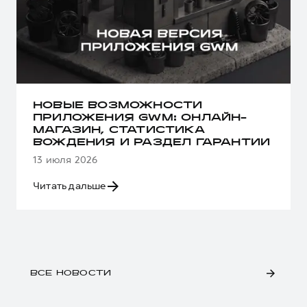
НОВЫЕ ВОЗМОЖНОСТИ
ПРИЛОЖЕНИЯ GWM: ОНЛАЙН-
МАГАЗИН, СТАТИСТИКА
ВОЖДЕНИЯ И РАЗДЕЛ ГАРАНТИИ
13 июля 2026
Читать дальше
ВСЕ НОВОСТИ