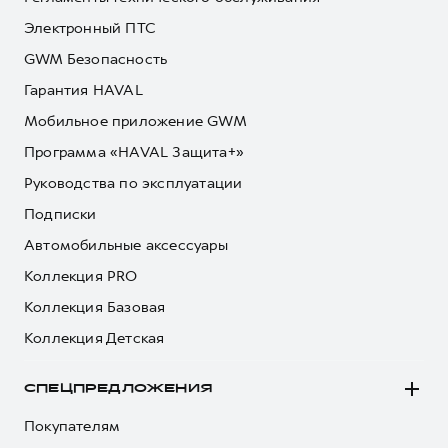
Электронный ПТС
GWM Безопасность
Гарантия HAVAL
Мобильное приложение GWM
Программа «HAVAL Защита+»
Руководства по эксплуатации
Подписки
Автомобильные аксессуары
Коллекция PRO
Коллекция Базовая
Коллекция Детская
СПЕЦПРЕДЛОЖЕНИЯ
Покупателям