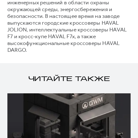
инженерных решений в области охраны
окружающей среды, энергосбережения и
безопасности. В настоящее время на заводе
выпускаются городские кроссоверы HAVAL
JOLION, интеллектуальные кроссоверы HAVAL
F7 и кросс-купе HAVAL F7x, а также
высокофункциональные кроссоверы HAVAL
DARGO.
ЧИТАЙТЕ ТАКЖЕ