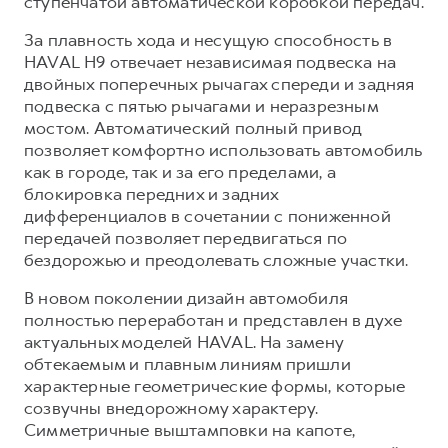
ступенчатой автоматической коробкой передач.
За плавность хода и несущую способность в
HAVAL H9 отвечает независимая подвеска на
двойных поперечных рычагах спереди и задняя
подвеска с пятью рычагами и неразрезным
мостом. Автоматический полный привод
позволяет комфортно использовать автомобиль
как в городе, так и за его пределами, а
блокировка передних и задних
дифференциалов в сочетании с пониженной
передачей позволяет передвигаться по
бездорожью и преодолевать сложные участки.
В новом поколении дизайн автомобиля
полностью переработан и представлен в духе
актуальных моделей HAVAL. На замену
обтекаемым и плавным линиям пришли
характерные геометрические формы, которые
созвучны внедорожному характеру.
Симметричные выштамповки на капоте,