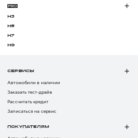
H3
H5
H7
H9
СЕРВИСЫ
Автомобили в наличии
Заказать тест-драйв
Рассчитать кредит
Записаться на сервис
ПОКУПАТЕЛЯМ