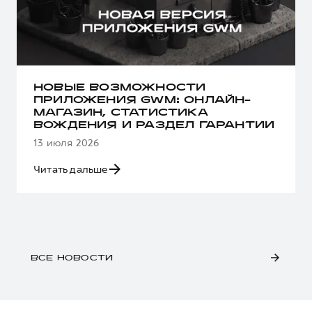
НОВЫЕ ВОЗМОЖНОСТИ
ПРИЛОЖЕНИЯ GWM: ОНЛАЙН-
МАГАЗИН, СТАТИСТИКА
ВОЖДЕНИЯ И РАЗДЕЛ ГАРАНТИИ
13 июля 2026
Читать дальше
ВСЕ НОВОСТИ