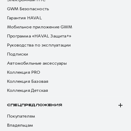
GWM Безопасность
Гарантия HAVAL
Мобильное приложение GWM
Программа «HAVAL Защита+»
Руководства по эксплуатации
Подписки
Автомобильные аксессуары
Коллекция PRO
Коллекция Базовая
Коллекция Детская
СПЕЦПРЕДЛОЖЕНИЯ
Покупателям
Владельцам