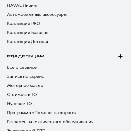
HAVAL Лизинг
Автомобильные аксессуары
Коллекция PRO
Коллекция Базовая
Коллекция Детская
ВЛАДЕЛЬЦАМ
Все о сервисе
Запись на сервис
Моторное масло
Стоимость ТО
Нулевое ТО
Программа «Помощь на дороге»
Регламенты технического обслуживания
Электронный ПТС