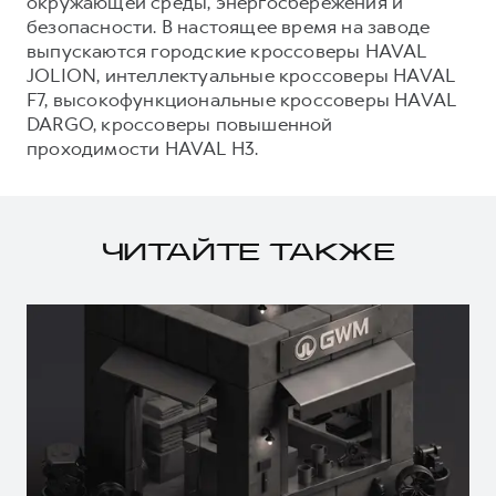
окружающей среды, энергосбережения и
безопасности. В настоящее время на заводе
выпускаются городские кроссоверы HAVAL
JOLION, интеллектуальные кроссоверы HAVAL
F7, высокофункциональные кроссоверы HAVAL
DARGO, кроссоверы повышенной
проходимости HAVAL H3.
ЧИТАЙТЕ ТАКЖЕ