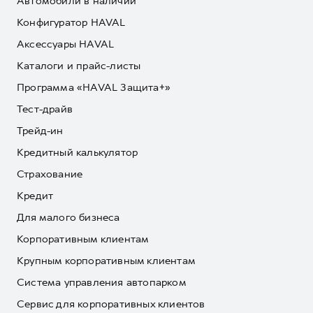
Автомобили в наличии
Конфигуратор HAVAL
Аксессуары HAVAL
Каталоги и прайс-листы
Программа «HAVAL Защита+»
Тест-драйв
Трейд-ин
Кредитный калькулятор
Страхование
Кредит
Для малого бизнеса
Корпоративным клиентам
Крупным корпоративным клиентам
Система управления автопарком
Сервис для корпоративных клиентов